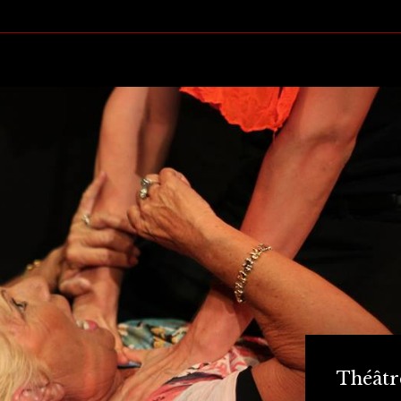
Théâtr