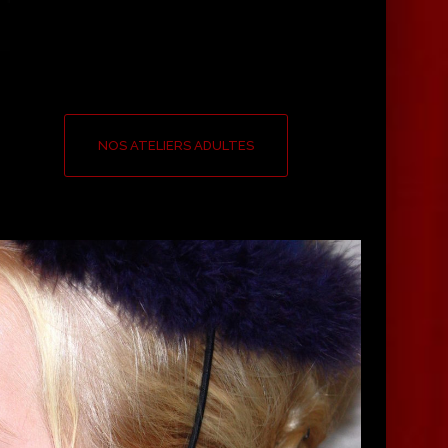
NOS ATELIERS ADULTES