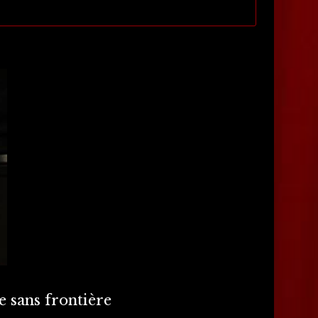
e sans frontière