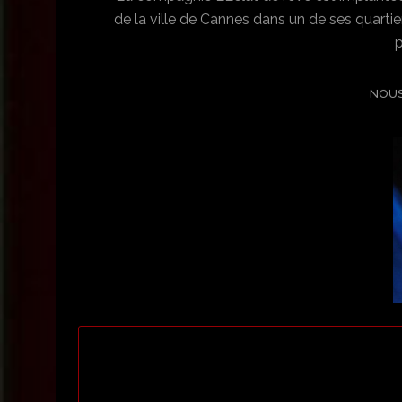
de la ville de Cannes dans un de ses quartie
p
NOUS