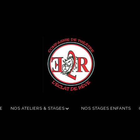
E
NOS ATELIERS & STAGES
NOS STAGES ENFANTS