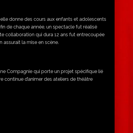
 elle donne des cours aux enfants et adolescents
fin de chaque année, un spectacle fut réalisé
tte collaboration qui dura 12 ans fut entrecoupée
 assurait la mise en scène.
une Compagnie qui porte un projet spécifique lié
re continue d’animer des ateliers de théâtre