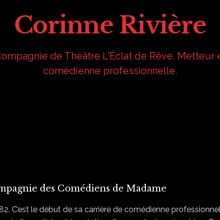
Corinne Rivière
Compagnie de Théâtre L'Éclat de Rêve. Metteur 
comédienne professionnelle.
mpagnie des Comédiens de Madame
982. C’est le début de sa carrière de comédienne profession