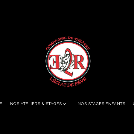
E
NOS ATELIERS & STAGES
NOS STAGES ENFANTS