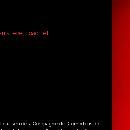
en scène, coach et
nelle au sein de la Compagnie des Comédiens de