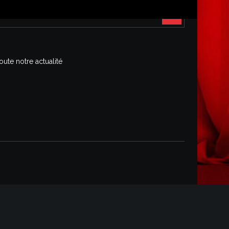
oute notre actualité