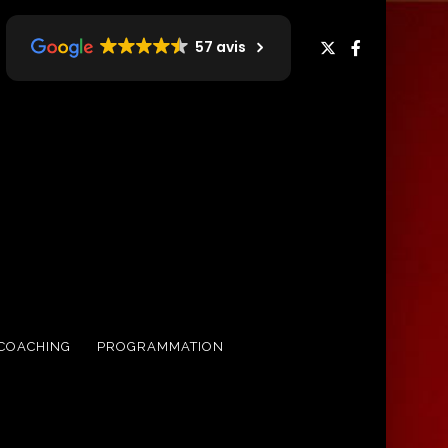
57 avis
COACHING
PROGRAMMATION