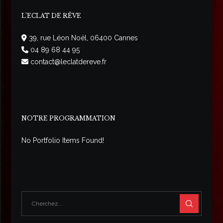
L’ECLAT DE RÊVE
39, rue Léon Noël, 06400 Cannes
04 89 68 44 95
contact@leclatdereve.fr
NOTRE PROGRAMMATION
No Portfolio Items Found!