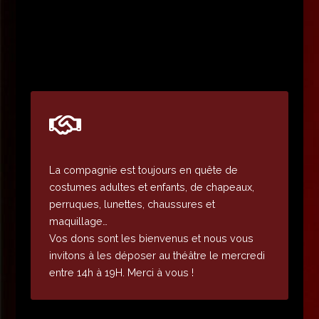
La compagnie est toujours en quête de
costumes adultes et enfants, de chapeaux,
perruques, lunettes, chaussures et
maquillage…
Vos dons sont les bienvenus et nous vous
invitons à les déposer au théâtre le mercredi
entre 14h à 19H. Merci à vous !